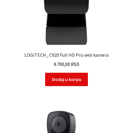
LOGITECH_ C920 Full HD Pro web kamera
9.700,00
RSD
Dodaj u korpu