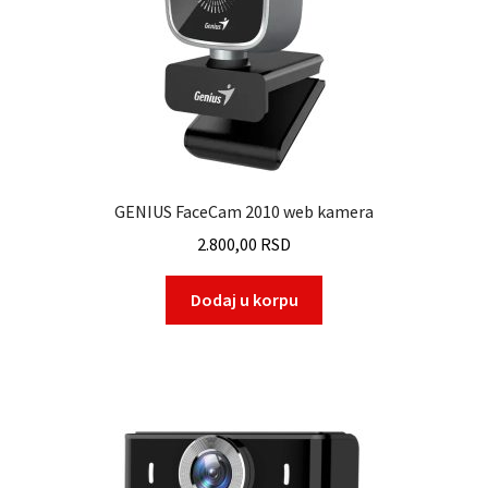
GENIUS FaceCam 2010 web kamera
2.800,00
RSD
Dodaj u korpu