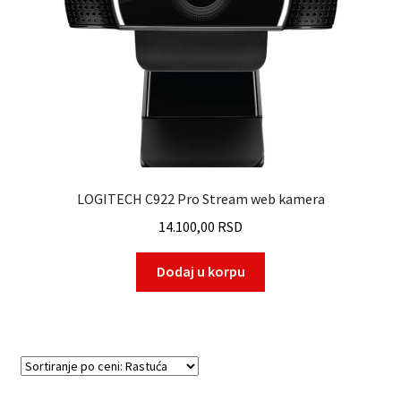
LOGITECH C922 Pro Stream web kamera
14.100,00
RSD
Dodaj u korpu