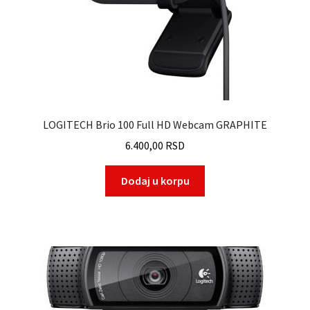
LOGITECH Brio 100 Full HD Webcam GRAPHITE
6.400,00
RSD
Dodaj u korpu